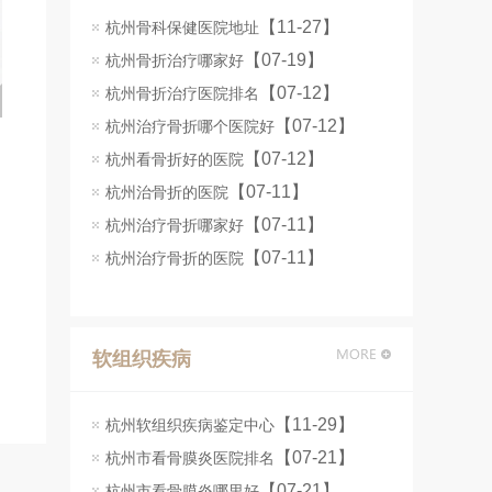
【11-27】
杭州骨科保健医院地址
【07-19】
杭州骨折治疗哪家好
【07-12】
杭州骨折治疗医院排名
【07-12】
杭州治疗骨折哪个医院好
【07-12】
杭州看骨折好的医院
【07-11】
杭州治骨折的医院
【07-11】
杭州治疗骨折哪家好
【07-11】
杭州治疗骨折的医院
软组织疾病
【11-29】
杭州软组织疾病鉴定中心
【07-21】
杭州市看骨膜炎医院排名
【07-21】
杭州市看骨膜炎哪里好