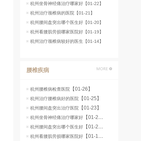
杭州坐骨神经痛治疗哪家好【01-22】
杭州治疗颈椎病的医院【01-21】
杭州腰间盘突出哪个医生好【01-20】
杭州看腰肌劳损哪家医院好【01-19】
杭州治疗颈椎病较好的医生【01-14】
腰椎疾病
【01-26】
杭州腰椎病检查医院
【01-25】
杭州治疗腰椎病好的医院
【01-23】
杭州腰间盘突出治疗医院
【01-22】
杭州坐骨神经痛治疗哪家好
【01-20】
杭州腰间盘突出哪个医生好
【01-19】
杭州看腰肌劳损哪家医院好