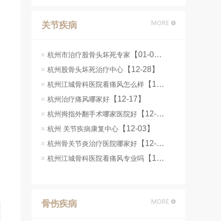
关节疾病
【01-06】
杭州市治疗股骨头坏死专家
【12-28】
杭州股骨头坏死治疗中心
【12-18】
杭州江城骨科医院看痛风怎么样
【12-17】
杭州治疗痛风哪家好
【12-08】
杭州拇指外翻手术哪家医院好
【12-03】
杭州 关节疾病康复中心
【12-02】
杭州骨关节炎治疗医院哪家好
【11-22】
杭州江城骨科医院看痛风专业吗
骨伤疾病