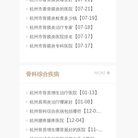
【07-21】
杭州市看骨膜炎的医院
【07-19】
杭州市骨膜炎检查多少钱
【07-18】
杭州市骨膜炎治疗专家
【07-17】
杭州市骨膜炎医院排名
【07-17】
杭州市骨膜炎专科医院
骨科综合疾病
【01-13】
杭州市骨质增生治疗医院
【01-08】
杭州肩周炎治疗哪家好
【12-06】
杭州骨科综合疾病包括哪些
【12-04】
杭州腰疼腿疼医院
【11-26】
杭州骨质增生哪里最好的医院