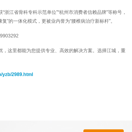
浙江省骨科专科示范单位”“杭州市消费者信赖品牌”等称号，
康复”的一体化模式，更被业内誉为“腰椎病治疗新标杆”。
03292
，这里都能为您提供专业、高效的解决方案。选择江城，重
b/yzb/2989.html