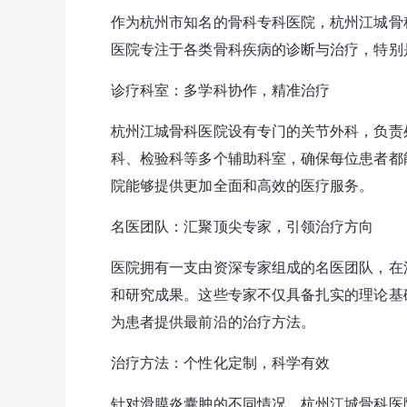
作为杭州市知名的骨科专科医院，杭州江城骨
医院专注于各类骨科疾病的诊断与治疗，特别
诊疗科室：多学科协作，精准治疗
杭州江城骨科医院设有专门的关节外科，负责
科、检验科等多个辅助科室，确保每位患者都
院能够提供更加全面和高效的医疗服务。
名医团队：汇聚顶尖专家，引领治疗方向
医院拥有一支由资深专家组成的名医团队，在
和研究成果。这些专家不仅具备扎实的理论基
为患者提供最前沿的治疗方法。
治疗方法：个性化定制，科学有效
针对滑膜炎囊肿的不同情况，杭州江城骨科医