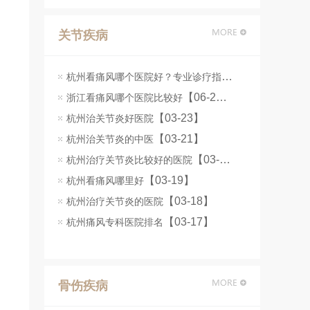
关节疾病
杭州看痛风哪个医院好？专业诊疗指南
【06-25】
【06-24】
浙江看痛风哪个医院比较好
【03-23】
杭州治关节炎好医院
【03-21】
杭州治关节炎的中医
【03-20】
杭州治疗关节炎比较好的医院
【03-19】
杭州看痛风哪里好
【03-18】
杭州治疗关节炎的医院
【03-17】
杭州痛风专科医院排名
骨伤疾病