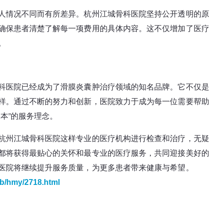
人情况不同而有所差异。杭州江城骨科医院坚持公开透明的原
确保患者清楚了解每一项费用的具体内容。这不仅增加了医疗
。
科医院已经成为了滑膜炎囊肿治疗领域的知名品牌。它不仅是
样。通过不断的努力和创新，医院致力于成为每一位需要帮助
本”的服务理念。
杭州江城骨科医院这样专业的医疗机构进行检查和治疗，无疑
都将获得最贴心的关怀和最专业的医疗服务，共同迎接美好的
医院将继续提升服务质量，为更多患者带来健康与希望。
jb/hmy/2718.html