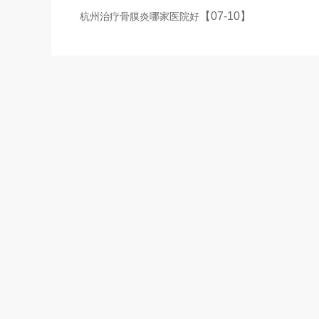
【07-10】
杭州治疗骨膜炎哪家医院好