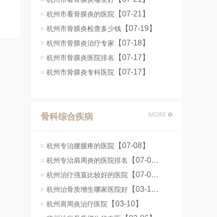
【07-21】
杭州市看骨膜炎的医院
【07-19】
杭州市骨膜炎检查多少钱
【07-18】
杭州市骨膜炎治疗专家
【07-17】
杭州市骨膜炎医院排名
【07-17】
杭州市骨膜炎专科医院
骨科综合疾病
【07-08】
杭州专治腰腿疼的医院
【07-08】
杭州专治肩周炎的医院排名
【07-07】
杭州治疗强直比较好的医院
【03-11】
杭州治骨质增生哪家医院好
【03-10】
杭州肩周炎治疗医院