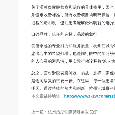
关于滑膜炎囊肿检查和治疗的具体费用，因个
则设定收费标准，所有收费项目均明码标价，
过程的透明度，也让患者能够做出明智的选择
口碑品牌：信任的选择，品质的象征
凭借卓越的专业能力和服务质量，杭州江城骨
患者心中的希望灯塔，也是同行眼中的学习榜
的人心灵的避风港，用实际行动诠释着“以人为
总之，面对滑膜炎囊肿这一挑战，选择一家像
是迈向康复的重要一步。在这里，每一位患者
明天。通过持续的努力和创新，杭州江城骨科
本文章链接地址：
http://www.wzkzw.com/rzz
上一篇：
杭州治疗骨膜炎哪家医院好