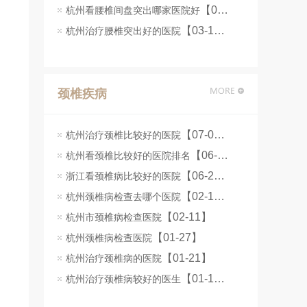
【06-25】
杭州看腰椎间盘突出哪家医院好
【03-16】
杭州治疗腰椎突出好的医院
颈椎疾病
【07-07】
杭州治疗颈椎比较好的医院
【06-25】
杭州看颈椎比较好的医院排名
【06-24】
浙江看颈椎病比较好的医院
【02-12】
杭州颈椎病检查去哪个医院
【02-11】
杭州市颈椎病检查医院
【01-27】
杭州颈椎病检查医院
【01-21】
杭州治疗颈椎病的医院
【01-14】
杭州治疗颈椎病较好的医生