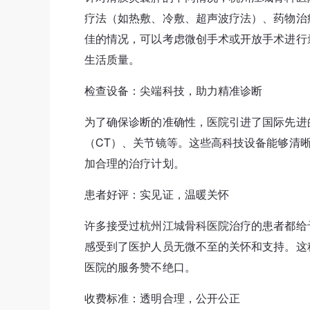
疗法（如热敷、冷敷、超声波疗法）、药物治
佳的情况，可以考虑微创手术或开放手术进行
生活质量。
检查设备：尖端科技，助力精准诊断
为了确保诊断的准确性，医院引进了国际先进
（CT）、关节镜等。这些高科技设备能够清
加合理的治疗计划。
患者好评：实见证，温暖关怀
许多接受过杭州江城骨科医院治疗的患者都给
感受到了医护人员无微不至的关怀和支持。这
医院的服务赞不绝口。
收费标准：透明合理，公开公正