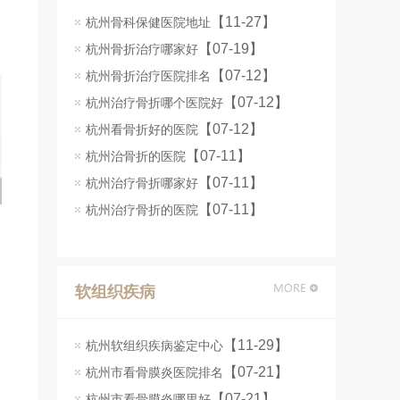
【11-27】
杭州骨科保健医院地址
【07-19】
杭州骨折治疗哪家好
【07-12】
杭州骨折治疗医院排名
【07-12】
杭州治疗骨折哪个医院好
【07-12】
杭州看骨折好的医院
【07-11】
杭州治骨折的医院
【07-11】
杭州治疗骨折哪家好
【07-11】
杭州治疗骨折的医院
软组织疾病
【11-29】
杭州软组织疾病鉴定中心
【07-21】
杭州市看骨膜炎医院排名
【07-21】
杭州市看骨膜炎哪里好