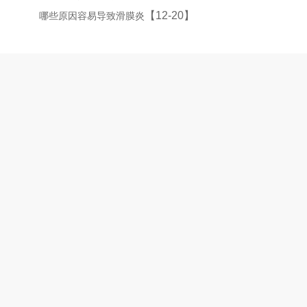
【12-20】
哪些原因容易导致滑膜炎