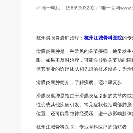
✅ 唯一电话：15669903292 ✅ 唯一官网www.sy
杭州滑膜炎囊肿治疗：
杭州江城骨科医院
的专
滑膜炎囊肿是一种常见的关节疾病，通常发生
限。如果不及时治疗，可能会导致关节功能障
借其专业的诊疗团队和先进的技术设备，为滑
滑膜炎囊肿简介：了解疾病，迈出康复步
滑膜炎囊肿是指由于滑膜炎症引起的关节内或
性变或其他疾病引发。常见症状包括局部肿胀
位置，还可能导致神经受压，进一步影响肢体
杭州江城骨科医院：专业骨科医疗的领航者