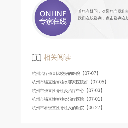
若您有疑问，欢迎您向我们
我们
在线咨询
，
点击咨询
在
相关阅读
【07-07】
杭州治疗强直比较好的医院
【07-05】
杭州市强直性脊柱炎哪家医院好
【07-03】
杭州市强直性脊柱炎治疗中心
【07-01】
杭州市强直性脊柱炎治疗医院
【06-27】
杭州市看强直性脊柱炎的医院