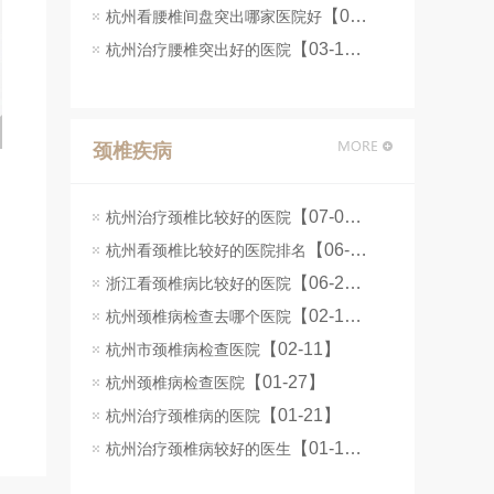
【06-25】
杭州看腰椎间盘突出哪家医院好
【03-16】
杭州治疗腰椎突出好的医院
颈椎疾病
【07-07】
杭州治疗颈椎比较好的医院
【06-25】
杭州看颈椎比较好的医院排名
【06-24】
浙江看颈椎病比较好的医院
【02-12】
杭州颈椎病检查去哪个医院
【02-11】
杭州市颈椎病检查医院
【01-27】
杭州颈椎病检查医院
【01-21】
杭州治疗颈椎病的医院
【01-14】
杭州治疗颈椎病较好的医生