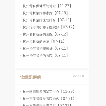
【11-27】
杭州骨科保健医院地址
【07-19】
杭州骨折治疗哪家好
【07-12】
杭州骨折治疗医院排名
【07-12】
杭州治疗骨折哪个医院好
【07-12】
杭州看骨折好的医院
【07-11】
杭州治骨折的医院
【07-11】
杭州治疗骨折哪家好
【07-11】
杭州治疗骨折的医院
软组织疾病
【11-29】
杭州软组织疾病鉴定中心
【07-21】
杭州市看骨膜炎医院排名
【07-21】
杭州市看骨膜炎哪里好