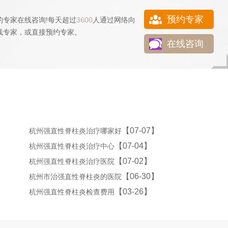
预约专家
的专家在线咨询!每天超过
3600
人通过网络向
线专家，或直接
预约专家
。
在线咨询
【07-07】
杭州强直性脊柱炎治疗哪家好
【07-04】
杭州强直性脊柱炎治疗中心
【07-02】
杭州强直性脊柱炎治疗医院
【06-30】
杭州市治强直性脊柱炎的医院
【03-26】
杭州强直性脊柱炎检查费用