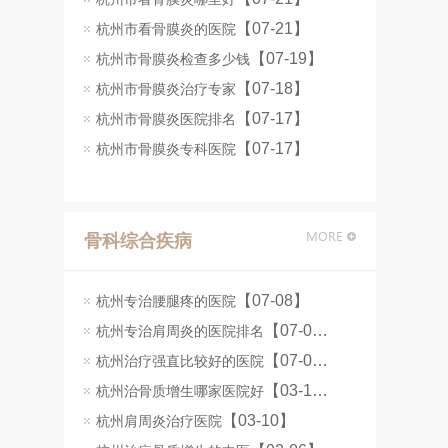
【07-21】
杭州市看骨膜炎的医院
【07-19】
杭州市骨膜炎检查多少钱
【07-18】
杭州市骨膜炎治疗专家
【07-17】
杭州市骨膜炎医院排名
【07-17】
杭州市骨膜炎专科医院
骨科综合疾病
【07-08】
杭州专治腰腿疼的医院
【07-08】
杭州专治肩周炎的医院排名
【07-07】
杭州治疗强直比较好的医院
【03-11】
杭州治骨质增生哪家医院好
【03-10】
杭州肩周炎治疗医院