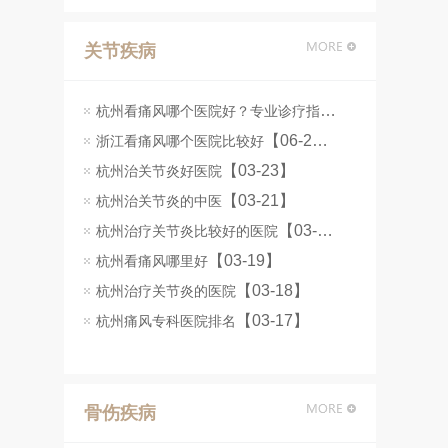
关节疾病
杭州看痛风哪个医院好？专业诊疗指南
【06-25】
【06-24】
浙江看痛风哪个医院比较好
【03-23】
杭州治关节炎好医院
【03-21】
杭州治关节炎的中医
【03-20】
杭州治疗关节炎比较好的医院
【03-19】
杭州看痛风哪里好
【03-18】
杭州治疗关节炎的医院
【03-17】
杭州痛风专科医院排名
骨伤疾病