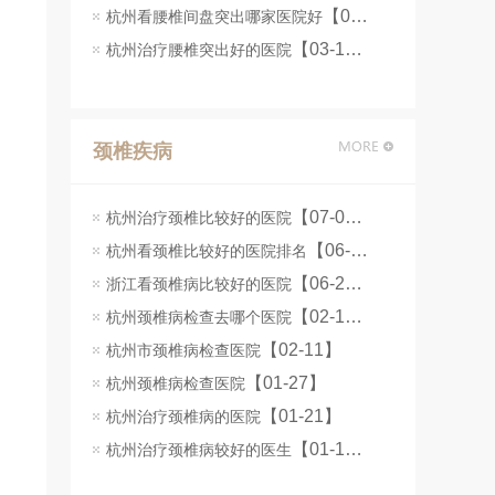
【06-25】
杭州看腰椎间盘突出哪家医院好
【03-16】
杭州治疗腰椎突出好的医院
颈椎疾病
【07-07】
杭州治疗颈椎比较好的医院
【06-25】
杭州看颈椎比较好的医院排名
【06-24】
浙江看颈椎病比较好的医院
【02-12】
杭州颈椎病检查去哪个医院
【02-11】
杭州市颈椎病检查医院
【01-27】
杭州颈椎病检查医院
【01-21】
杭州治疗颈椎病的医院
【01-14】
杭州治疗颈椎病较好的医生