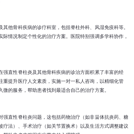
。
及其他骨科疾病的诊疗科室，包括脊柱外科、风湿免疫科等。
实际情况制定个性化的治疗方案。医院特别强调多学科协作，
在强直性脊柱炎及其他骨科疾病的诊治方面积累了丰富的经
注重提升医疗人文素质，实施一对一私人咨询，以精细化管
入微的服务，帮助患者找到最适合自己的治疗方案。
对强直性脊柱炎问题，这包括药物治疗（如非甾体抗炎药、糖
波疗法）、手术治疗（如关节置换术）以及生活方式调整建议