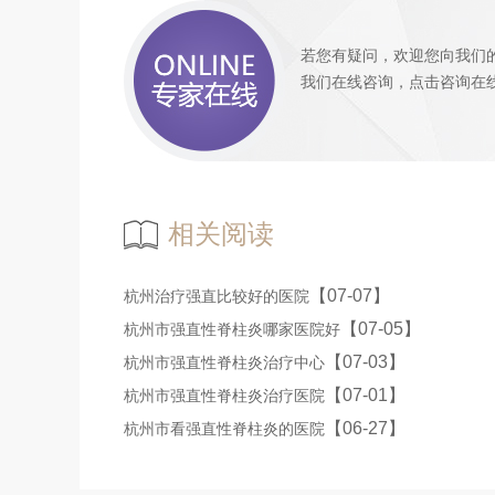
若您有疑问，欢迎您向我们
我们
在线咨询
，
点击咨询
在
相关阅读
【07-07】
杭州治疗强直比较好的医院
【07-05】
杭州市强直性脊柱炎哪家医院好
【07-03】
杭州市强直性脊柱炎治疗中心
【07-01】
杭州市强直性脊柱炎治疗医院
【06-27】
杭州市看强直性脊柱炎的医院