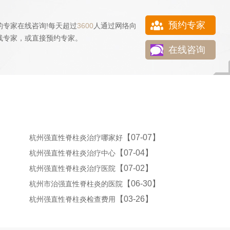
预约专家
的专家在线咨询!每天超过
3600
人通过网络向
线专家，或直接
预约专家
。
在线咨询
【07-07】
杭州强直性脊柱炎治疗哪家好
【07-04】
杭州强直性脊柱炎治疗中心
【07-02】
杭州强直性脊柱炎治疗医院
【06-30】
杭州市治强直性脊柱炎的医院
【03-26】
杭州强直性脊柱炎检查费用