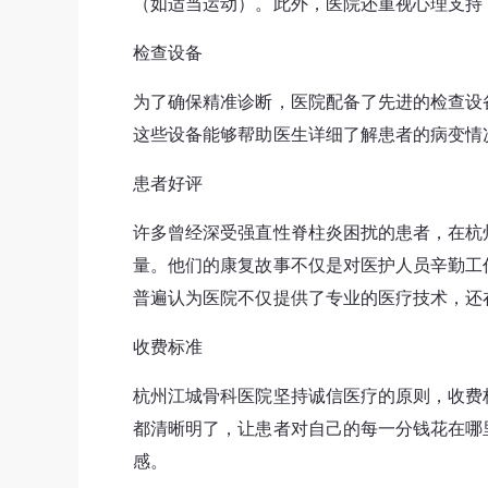
（如适当运动）。此外，医院还重视心理支持
检查设备
为了确保精准诊断，医院配备了先进的检查设备
这些设备能够帮助医生详细了解患者的病变情
患者好评
许多曾经深受强直性脊柱炎困扰的患者，在杭
量。他们的康复故事不仅是对医护人员辛勤工
普遍认为医院不仅提供了专业的医疗技术，还
收费标准
杭州江城骨科医院坚持诚信医疗的原则，收费
都清晰明了，让患者对自己的每一分钱花在哪
感。