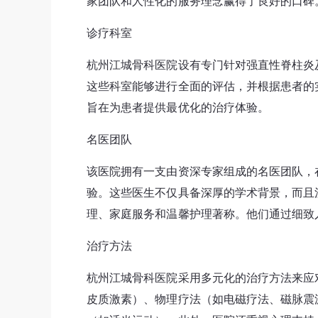
家团队和人性化的服务理念赢得了良好的口碑
诊疗科室
杭州江城骨科医院设有专门针对强直性脊柱炎
这些科室能够进行全面的评估，并根据患者的
旨在为患者提供最优化的治疗体验。
名医团队
该医院拥有一支由资深专家组成的名医团队，
验。这些医生不仅具备深厚的学术背景，而且
理、家庭服务和温馨护理著称。他们通过细致
治疗方法
杭州江城骨科医院采用多元化的治疗方法来应
皮质激素）、物理疗法（如电磁疗法、磁脉震