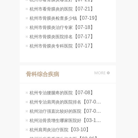
【07-21】
杭州市看骨膜炎的医院
【07-19】
杭州市骨膜炎检查多少钱
【07-18】
杭州市骨膜炎治疗专家
【07-17】
杭州市骨膜炎医院排名
【07-17】
杭州市骨膜炎专科医院
骨科综合疾病
【07-08】
杭州专治腰腿疼的医院
【07-08】
杭州专治肩周炎的医院排名
【07-07】
杭州治疗强直比较好的医院
【03-11】
杭州治骨质增生哪家医院好
【03-10】
杭州肩周炎治疗医院