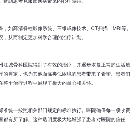
，帮助患者克服因疾病带来的心理障碍。
，如高清脊柱影像系统、三维成像技术、CT扫描、MRI等。
况，从而制定更加科学合理的治疗计划。
州江城骨科医院得到了有效的治疗，并逐步恢复正常的生活质
作的肯定，也为其他面临类似困境的患者带来了希望。患者们
在整个治疗过程中展现了极大的耐心和关怀。
标准统一按照相关部门规定的标准执行。医院确保每一项收费
里都有所了解。这种透明度极大地增强了患者对医院的信任