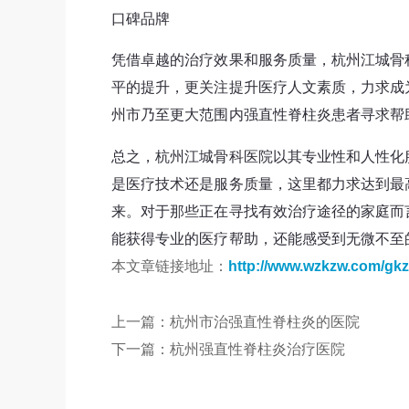
口碑品牌
凭借卓越的治疗效果和服务质量，杭州江城骨
平的提升，更关注提升医疗人文素质，力求成
州市乃至更大范围内强直性脊柱炎患者寻求帮
总之，杭州江城骨科医院以其专业性和人性化
是医疗技术还是服务质量，这里都力求达到最
来。对于那些正在寻找有效治疗途径的家庭而
能获得专业的医疗帮助，还能感受到无微不至
本文章链接地址：
http://www.wzkzw.com/gkz
上一篇：
杭州市治强直性脊柱炎的医院
下一篇：
杭州强直性脊柱炎治疗医院