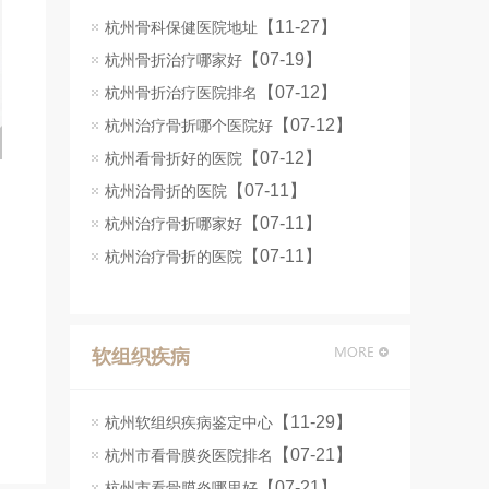
【11-27】
杭州骨科保健医院地址
【07-19】
杭州骨折治疗哪家好
【07-12】
杭州骨折治疗医院排名
【07-12】
杭州治疗骨折哪个医院好
【07-12】
杭州看骨折好的医院
【07-11】
杭州治骨折的医院
【07-11】
杭州治疗骨折哪家好
【07-11】
杭州治疗骨折的医院
软组织疾病
【11-29】
杭州软组织疾病鉴定中心
【07-21】
杭州市看骨膜炎医院排名
【07-21】
杭州市看骨膜炎哪里好