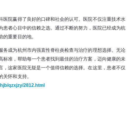
科医院赢得了良好的口碑和社会的认可。医院不仅注重技术水
为患者心目中的信赖之选。通过不断的努力，医院已经成为杭
助的重要目的地。
服务成为杭州市内强直性脊柱炎检查与治疗的理想选择。无论
高标准，帮助每一个患者找到最佳的治疗方案，迈向健康的未
言，这家医院无疑是一个值得信赖的选择。在这里，患者不仅
的关怀和支持。
hjb/qzxjzy/2812.html