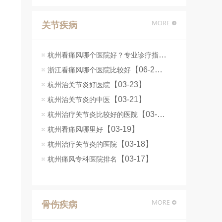
关节疾病
杭州看痛风哪个医院好？专业诊疗指南
【06-25】
【06-24】
浙江看痛风哪个医院比较好
【03-23】
杭州治关节炎好医院
【03-21】
杭州治关节炎的中医
【03-20】
杭州治疗关节炎比较好的医院
【03-19】
杭州看痛风哪里好
【03-18】
杭州治疗关节炎的医院
【03-17】
杭州痛风专科医院排名
骨伤疾病