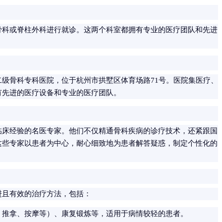
骨科或脊柱外科进行就诊。这两个科室都拥有专业的医疗团队和先进
。
级骨科专科医院，位于杭州市拱墅区体育场路71号。医院集医疗、
有先进的医疗设备和专业的医疗团队。
临床经验的名医专家。他们不仅精通骨科疾病的诊疗技术，还紧跟国
这些专家以患者为中心，耐心细致地为患者解答疑惑，制定个性化的
进且有效的治疗方法，包括：
、推拿、按摩等）、康复锻炼等，适用于病情较轻的患者。