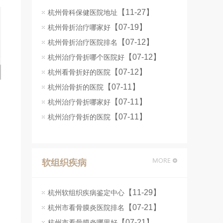
【11-27】
杭州骨科保健医院地址
【07-19】
杭州骨折治疗哪家好
【07-12】
杭州骨折治疗医院排名
【07-12】
杭州治疗骨折哪个医院好
【07-12】
杭州看骨折好的医院
【07-11】
杭州治骨折的医院
【07-11】
杭州治疗骨折哪家好
【07-11】
杭州治疗骨折的医院
软组织疾病
【11-29】
杭州软组织疾病鉴定中心
【07-21】
杭州市看骨膜炎医院排名
【07-21】
杭州市看骨膜炎哪里好