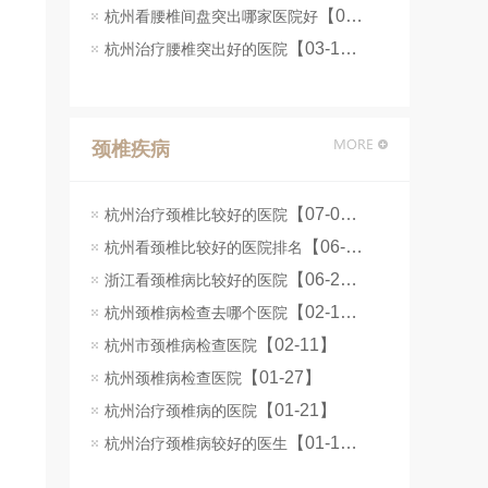
【06-25】
杭州看腰椎间盘突出哪家医院好
【03-16】
杭州治疗腰椎突出好的医院
颈椎疾病
【07-07】
杭州治疗颈椎比较好的医院
【06-25】
杭州看颈椎比较好的医院排名
【06-24】
浙江看颈椎病比较好的医院
【02-12】
杭州颈椎病检查去哪个医院
【02-11】
杭州市颈椎病检查医院
【01-27】
杭州颈椎病检查医院
【01-21】
杭州治疗颈椎病的医院
【01-14】
杭州治疗颈椎病较好的医生