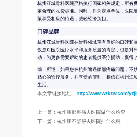
杭州江城骨科医院严格执行国家相关规定，所有
定合理的收费标准。同时，作为定点单位，医院
策享受相应的待遇，减轻经济负担。
口碑品牌
杭州江城骨科医院在骨科领域享有良好的口碑和
仅是对医院医疗水平和服务质量的肯定，也是对
动，为更多需要帮助的患者提供医疗援助，赢得
综上所述，如果您在杭州遭遇腰部疼痛问题，不
贴心的诊疗服务，并享受的便利。相信在杭州江
生活。
本文章链接地址：
http://www.wzkzw.com/yzj
上一篇：
杭州腰部疼痛去医院做什么检查
下一篇：
杭州腰不舒服去医院挂什么科