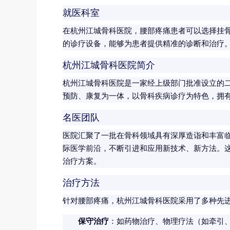
就医科室
在杭州江城骨科医院，腰部疼痛患者可以选择挂
的诊疗设备，能够为患者提供精准的诊断和治疗
杭州江城骨科医院简介
杭州江城骨科医院是一家经上级部门批准设立的二
预防、康复为一体，以骨科疾病诊疗为特色，拥
名医团队
医院汇聚了一批在骨科领域具有深厚造诣和丰富
际医学前沿，不断引进和应用新技术、新方法。
治疗方案。
治疗方法
针对腰部疼痛，杭州江城骨科医院采用了多种先
保守治疗
：如药物治疗、物理疗法（如牵引