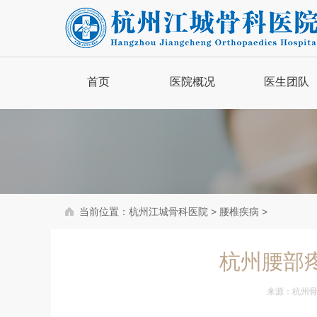
首页
医院概况
医生团队
品牌简介
医院新闻
医院动态
当前位置：
杭州江城骨科医院
>
腰椎疾病
>
骨病百科
杭州腰部
来源：
杭州