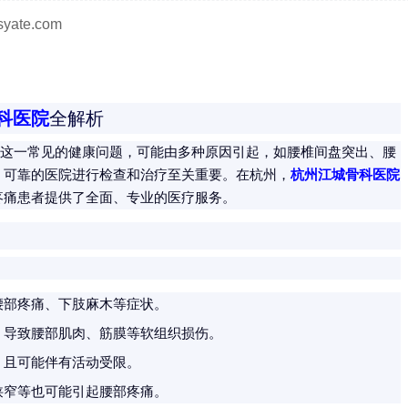
ate.com
科医院
全解析
痛，这一常见的健康问题，可能由多种原因引起，如腰椎间盘突出、腰
、可靠的医院进行检查和治疗至关重要。在杭州，
杭州江城骨科医院
疼痛患者提供了全面、专业的医疗服务。
腰部疼痛、下肢麻木等症状。
，导致腰部肌肉、筋膜等软组织损伤。
，且可能伴有活动受限。
狭窄等也可能引起腰部疼痛。