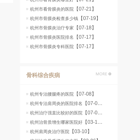
【07-21】
杭州市看骨膜炎的医院
【07-19】
杭州市骨膜炎检查多少钱
【07-18】
杭州市骨膜炎治疗专家
【07-17】
杭州市骨膜炎医院排名
【07-17】
杭州市骨膜炎专科医院
骨科综合疾病
【07-08】
杭州专治腰腿疼的医院
【07-08】
杭州专治肩周炎的医院排名
【07-07】
杭州治疗强直比较好的医院
【03-11】
杭州治骨质增生哪家医院好
【03-10】
杭州肩周炎治疗医院