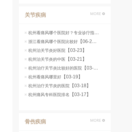
关节疾病
杭州看痛风哪个医院好？专业诊疗指南
【06-25】
【06-24】
浙江看痛风哪个医院比较好
【03-23】
杭州治关节炎好医院
【03-21】
杭州治关节炎的中医
【03-20】
杭州治疗关节炎比较好的医院
【03-19】
杭州看痛风哪里好
【03-18】
杭州治疗关节炎的医院
【03-17】
杭州痛风专科医院排名
骨伤疾病