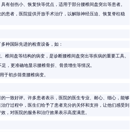
，具有创伤小、恢复快等优点，适用于部分腰椎间盘突出等患者。
效的患者，医院提供开放手术治疗，以解除神经压迫、恢复脊柱稳
了多种国际先进的检查设备，如：
织、椎间盘等结构的病变，是诊断腰椎间盘突出等疾病的重要工具。
不足，更准确地显示腰椎骨折、骨质增生等情况。
用于初步筛查腰椎病变。
者的一致好评。许多患者表示，医院的医生专业、耐心、细心，能够
在治疗过程中，医生们给予了患者充分的关怀和支持，让他们感受到
疗效，对医院的服务和治疗效果表示高度满意。