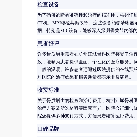
检查设备
为了确保诊断的准确性和治疗的精准性，杭州江
CT机、MRI核磁共振仪等。这些设备能够清晰
据。特别是MRI设备，能够深入探测骨关节内部
患者好评
许多骨质增生患者在杭州江城骨科医院接受了治
致，能够为患者提供全面、个性化的医疗服务。
一般的温暖。许多患者还通过医院提供的在线预
对医院的治疗效果和服务质量都表示非常满意。
收费标准
关于骨质增生的检查和治疗费用，杭州江城骨科
治疗方案及所选材料等因素而异。医院会详细告
院还提供多种支付方式，方便患者结算医疗费用
口碑品牌