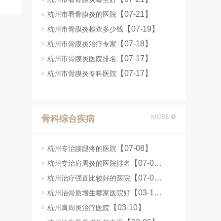
【07-21】
杭州市看骨膜炎的医院
【07-19】
杭州市骨膜炎检查多少钱
【07-18】
杭州市骨膜炎治疗专家
【07-17】
杭州市骨膜炎医院排名
【07-17】
杭州市骨膜炎专科医院
骨科综合疾病
【07-08】
杭州专治腰腿疼的医院
【07-08】
杭州专治肩周炎的医院排名
【07-07】
杭州治疗强直比较好的医院
【03-11】
杭州治骨质增生哪家医院好
【03-10】
杭州肩周炎治疗医院