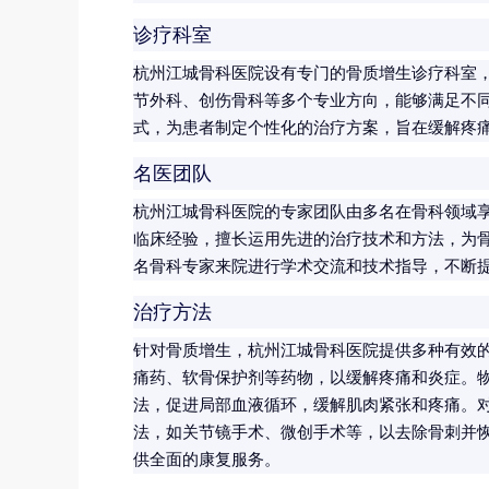
诊疗科室
杭州江城骨科医院设有专门的骨质增生诊疗科室
节外科、创伤骨科等多个专业方向，能够满足不
式，为患者制定个性化的治疗方案，旨在缓解疼
名医团队
杭州江城骨科医院的专家团队由多名在骨科领域
临床经验，擅长运用先进的治疗技术和方法，为
名骨科专家来院进行学术交流和技术指导，不断
治疗方法
针对骨质增生，杭州江城骨科医院提供多种有效
痛药、软骨保护剂等药物，以缓解疼痛和炎症。
法，促进局部血液循环，缓解肌肉紧张和疼痛。
法，如关节镜手术、微创手术等，以去除骨刺并
供全面的康复服务。