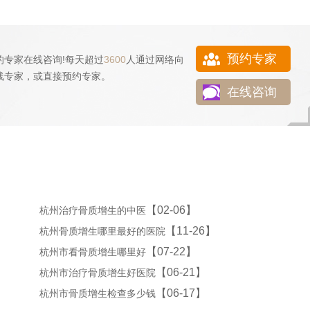
预约专家
的专家在线咨询!每天超过
3600
人通过网络向
线专家，或直接
预约专家
。
在线咨询
【02-06】
杭州治疗骨质增生的中医
【11-26】
杭州骨质增生哪里最好的医院
【07-22】
杭州市看骨质增生哪里好
【06-21】
杭州市治疗骨质增生好医院
【06-17】
杭州市骨质增生检查多少钱