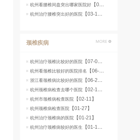
【06-25】
杭州看腰椎间盘突出哪家医院好
【03-16】
杭州治疗腰椎突出好的医院
颈椎疾病
【07-07】
杭州治疗颈椎比较好的医院
【06-25】
杭州看颈椎比较好的医院排名
【06-24】
浙江看颈椎病比较好的医院
【02-12】
杭州颈椎病检查去哪个医院
【02-11】
杭州市颈椎病检查医院
【01-27】
杭州颈椎病检查医院
【01-21】
杭州治疗颈椎病的医院
【01-14】
杭州治疗颈椎病较好的医生