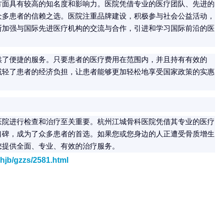
方面具有较高的知名度和影响力。医院凭借专业的医疗团队、先进的
众多患者的信赖之选。医院注重品牌建设，积极参与社会公益活动，
断加强与国际先进医疗机构的交流与合作，引进和学习国际前沿的医
供了便捷的服务。只要患者的医疗费用在范围内，并且持有有效的
减轻了患者的经济负担，让患者能够更加轻松地享受国家政策的实惠
医院进行检查和治疗至关重要。杭州江城骨科医院凭借其专业的医疗
口碑，成为了众多患者的首选。如果您或您身边的人正遭受骨质增生
您提供全面、专业、有效的治疗服务。
hjb/gzzs/2581.html