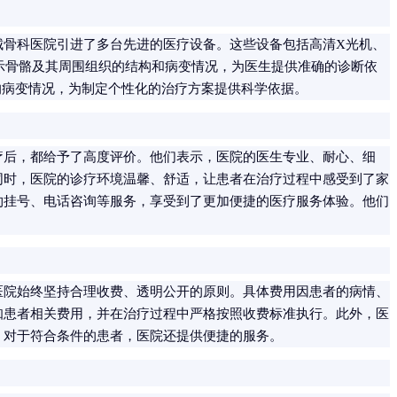
城骨科医院引进了多台先进的医疗设备。这些设备包括高清X光机、
显示骨骼及其周围组织的结构和病变情况，为医生提供准确的诊断依
的病变情况，为制定个性化的治疗方案提供科学依据。
疗后，都给予了高度评价。他们表示，医院的医生专业、耐心、细
同时，医院的诊疗环境温馨、舒适，让患者在治疗过程中感受到了家
约挂号、电话咨询等服务，享受到了更加便捷的医疗服务体验。他们
医院始终坚持合理收费、透明公开的原则。具体费用因患者的病情、
知患者相关费用，并在治疗过程中严格按照收费标准执行。此外，医
。对于符合条件的患者，医院还提供便捷的服务。