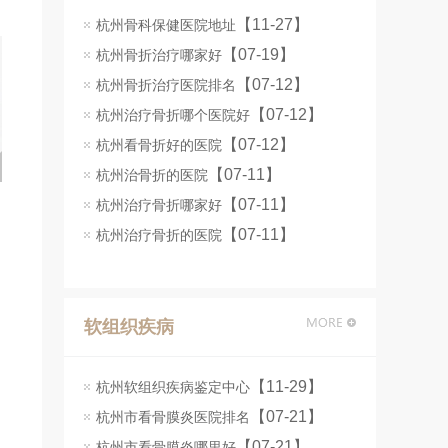
【11-27】
杭州骨科保健医院地址
【07-19】
杭州骨折治疗哪家好
【07-12】
杭州骨折治疗医院排名
【07-12】
杭州治疗骨折哪个医院好
【07-12】
杭州看骨折好的医院
【07-11】
杭州治骨折的医院
【07-11】
杭州治疗骨折哪家好
【07-11】
杭州治疗骨折的医院
软组织疾病
【11-29】
杭州软组织疾病鉴定中心
【07-21】
杭州市看骨膜炎医院排名
【07-21】
杭州市看骨膜炎哪里好