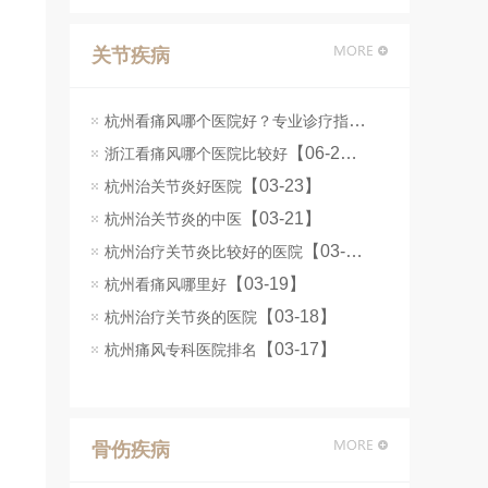
关节疾病
杭州看痛风哪个医院好？专业诊疗指南
【06-25】
【06-24】
浙江看痛风哪个医院比较好
【03-23】
杭州治关节炎好医院
【03-21】
杭州治关节炎的中医
【03-20】
杭州治疗关节炎比较好的医院
【03-19】
杭州看痛风哪里好
【03-18】
杭州治疗关节炎的医院
【03-17】
杭州痛风专科医院排名
骨伤疾病